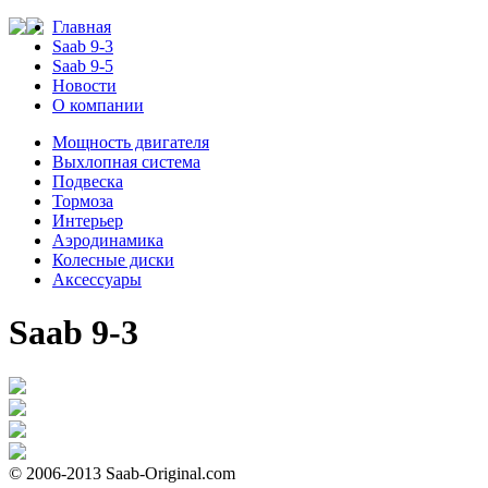
Главная
Saab 9-3
Saab 9-5
Новости
О компании
Мощность двигателя
Выхлопная система
Подвеска
Тормоза
Интерьер
Аэродинамика
Колесные диски
Аксессуары
Saab 9-3
© 2006-2013 Saab-Original.com